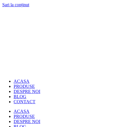
Sari la conținut
ACASA
PRODUSE
DESPRE NOI
BLOG
CONTACT
ACASA
PRODUSE
DESPRE NOI
BLOG