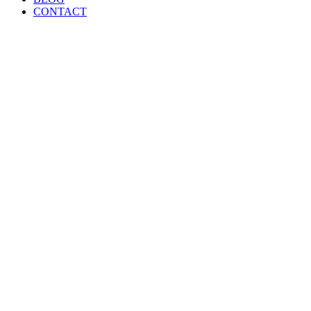
CONTACT