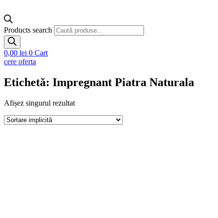
Products search
0,00
lei
0
Cart
cere oferta
Etichetă: Impregnant Piatra Naturala
Afișez singurul rezultat