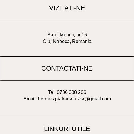
VIZITATI-NE
B-dul Muncii, nr 16
Cluj-Napoca, Romania
CONTACTATI-NE
Tel: 0736 388 206
Email: hermes.piatranaturala@gmail.com
LINKURI UTILE