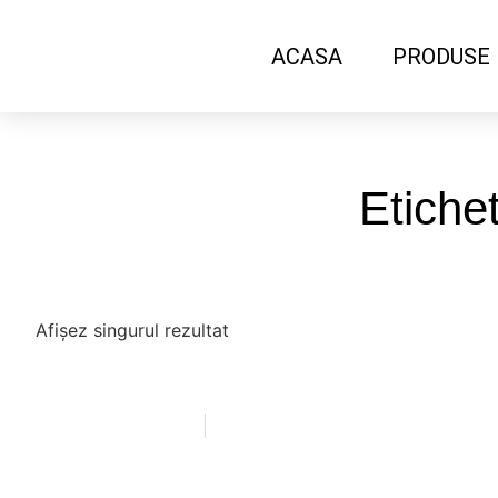
ACASA
PRODUSE
Etiche
Afișez singurul rezultat