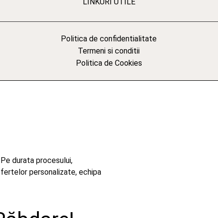
LINKURI UTILE
Politica de confidentialitate
Termeni si conditii
Politica de Cookies
 Pe durata procesului,
ofertelor personalizate, echipa