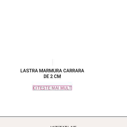
LASTRA MARMURA CARRARA
DE 2 CM
CITEȘTE MAI MULT