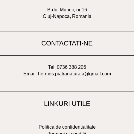
B-dul Muncii, nr 16
Cluj-Napoca, Romania
CONTACTATI-NE
Tel: 0736 388 206
Email: hermes.piatranaturala@gmail.com
LINKURI UTILE
Politica de confidentialitate
Termeni si conditii