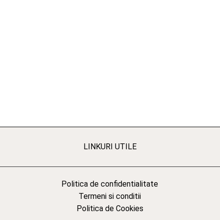
LINKURI UTILE
Politica de confidentialitate
Termeni si conditii
Politica de Cookies