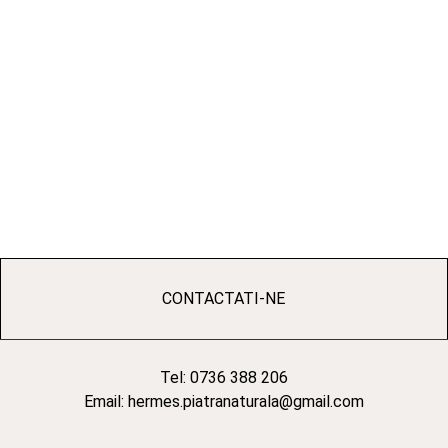
CONTACTATI-NE
Tel: 0736 388 206
Email: hermes.piatranaturala@gmail.com