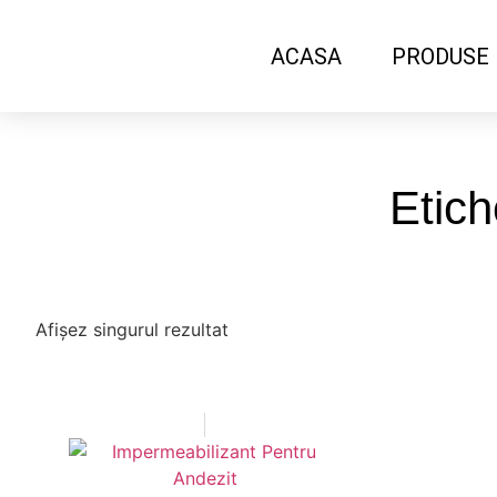
ACASA
PRODUSE
Etich
Afișez singurul rezultat