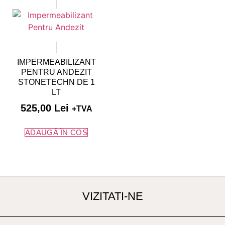
IMPERMEABILIZANT
PENTRU ANDEZIT
STONETECHN DE 1
LT
525,00
Lei
+TVA
ADAUGĂ ÎN COȘ
VIZITATI-NE