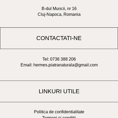
B-dul Muncii, nr 16
Cluj-Napoca, Romania
CONTACTATI-NE
Tel: 0736 388 206
Email: hermes.piatranaturala@gmail.com
LINKURI UTILE
Politica de confidentialitate
Termeni si conditii