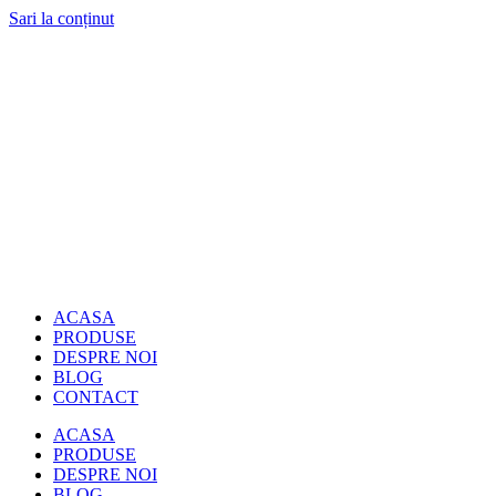
Sari la conținut
ACASA
PRODUSE
DESPRE NOI
BLOG
CONTACT
ACASA
PRODUSE
DESPRE NOI
BLOG