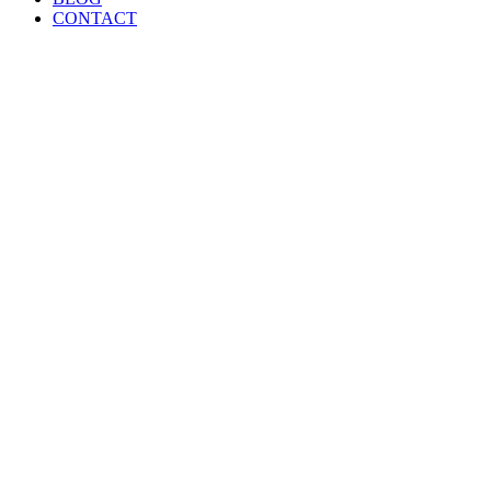
CONTACT