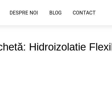
DESPRE NOI
BLOG
CONTACT
chetă: Hidroizolatie Flexi