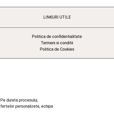
LINKURI UTILE
Politica de confidentialitate
Termeni si conditii
Politica de Cookies
 Pe durata procesului,
ofertelor personalizate, echipa