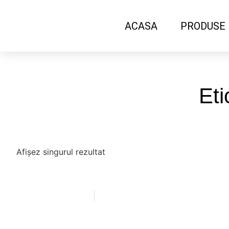
ACASA
PRODUSE
Eti
Afișez singurul rezultat