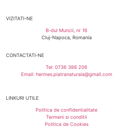
VIZITATI-NE
B-dul Muncii, nr 16
Cluj-Napoca, Romania
CONTACTATI-NE
Tel: 0736 388 206
Email: hermes.piatranaturala@gmail.com
LINKURI UTILE
Politica de confidentialitate
Termeni si conditii
Politica de Cookies