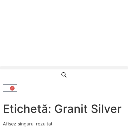
0
Etichetă: Granit Silver
Afișez singurul rezultat