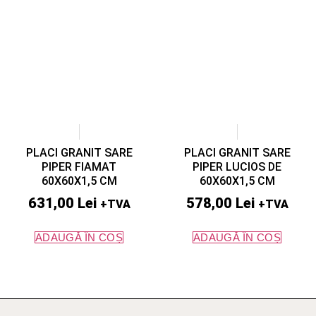
PLACI GRANIT SARE
PLACI GRANIT SARE
PIPER FIAMAT
PIPER LUCIOS DE
60X60X1,5 CM
60X60X1,5 CM
631,00
Lei
578,00
Lei
+TVA
+TVA
ADAUGĂ ÎN COȘ
ADAUGĂ ÎN COȘ