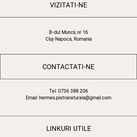
VIZITATI-NE
B-dul Muncii, nr 16
Cluj-Napoca, Romania
CONTACTATI-NE
Tel: 0736 388 206
Email: hermes.piatranaturala@gmail.com
LINKURI UTILE