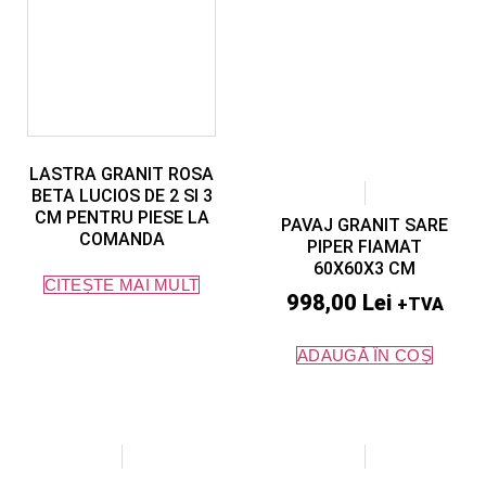
LASTRA GRANIT ROSA
BETA LUCIOS DE 2 SI 3
CM PENTRU PIESE LA
PAVAJ GRANIT SARE
COMANDA
PIPER FIAMAT
60X60X3 CM
CITEȘTE MAI MULT
998,00
Lei
+TVA
ADAUGĂ ÎN COȘ