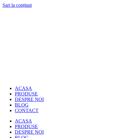
Sari la conținut
ACASA
PRODUSE
DESPRE NOI
BLOG
CONTACT
ACASA
PRODUSE
DESPRE NOI
BLOG