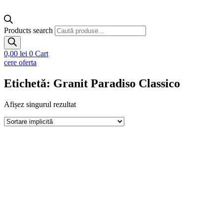
Products search
0,00
lei
0
Cart
cere oferta
Etichetă: Granit Paradiso Classico
Afișez singurul rezultat