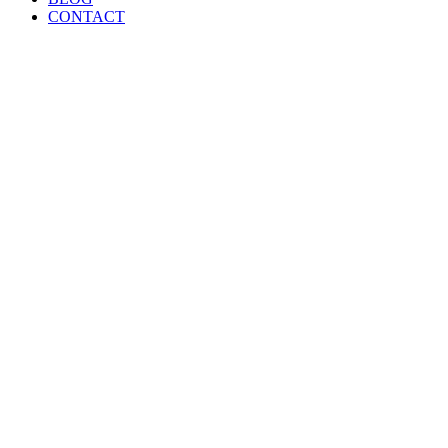
CONTACT