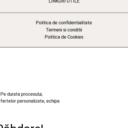
LINKURI UTILE
Politica de confidentialitate
Termeni si conditii
Politica de Cookies
 Pe durata procesului,
ofertelor personalizate, echipa