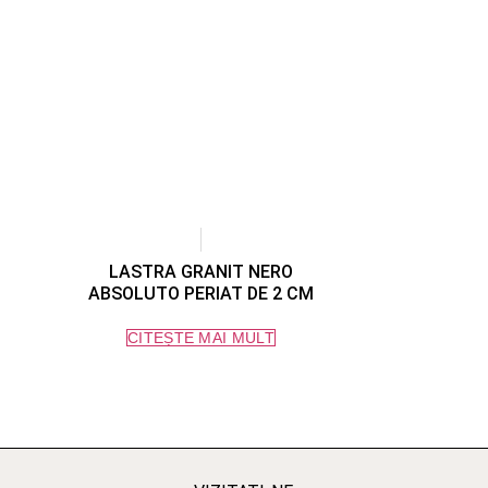
LASTRA GRANIT NERO
ABSOLUTO PERIAT DE 2 CM
CITEȘTE MAI MULT