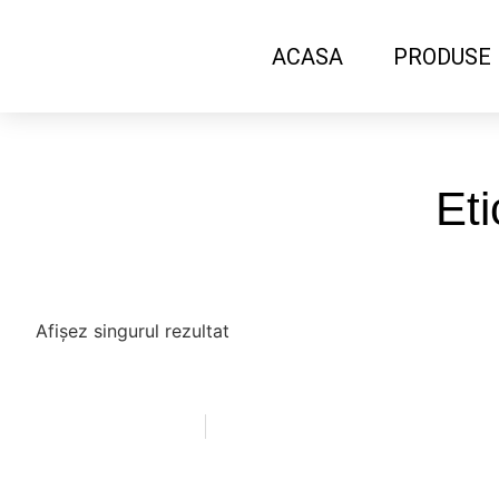
ACASA
PRODUSE
Eti
Afișez singurul rezultat