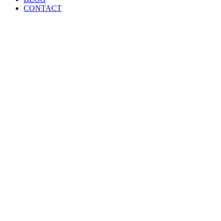
CONTACT