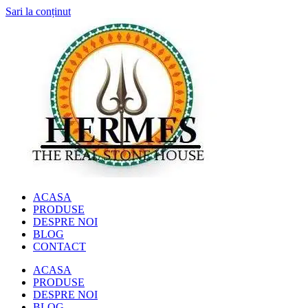
Sari la conținut
ACASA
PRODUSE
DESPRE NOI
BLOG
CONTACT
ACASA
PRODUSE
DESPRE NOI
BLOG