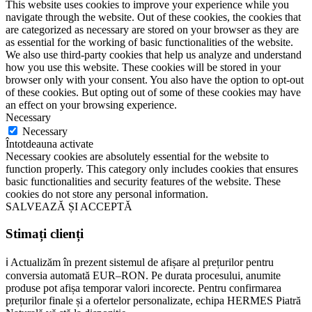
This website uses cookies to improve your experience while you
navigate through the website. Out of these cookies, the cookies that
are categorized as necessary are stored on your browser as they are
as essential for the working of basic functionalities of the website.
We also use third-party cookies that help us analyze and understand
how you use this website. These cookies will be stored in your
browser only with your consent. You also have the option to opt-out
of these cookies. But opting out of some of these cookies may have
an effect on your browsing experience.
Necessary
Necessary
Întotdeauna activate
Necessary cookies are absolutely essential for the website to
function properly. This category only includes cookies that ensures
basic functionalities and security features of the website. These
cookies do not store any personal information.
SALVEAZĂ ȘI ACCEPTĂ
Stimați clienți
ℹ️ Actualizăm în prezent sistemul de afișare al prețurilor pentru
conversia automată EUR–RON. Pe durata procesului, anumite
produse pot afișa temporar valori incorecte. Pentru confirmarea
prețurilor finale și a ofertelor personalizate, echipa HERMES Piatră