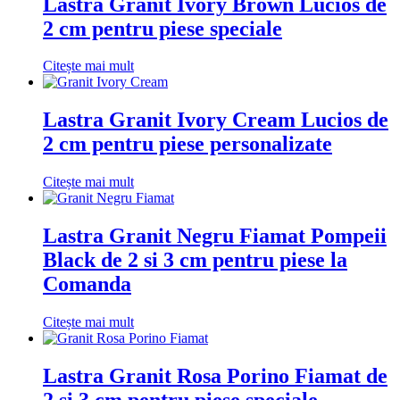
Lastra Granit Ivory Brown Lucios de
2 cm pentru piese speciale
Citește mai mult
Lastra Granit Ivory Cream Lucios de
2 cm pentru piese personalizate
Citește mai mult
Lastra Granit Negru Fiamat Pompeii
Black de 2 si 3 cm pentru piese la
Comanda
Citește mai mult
Lastra Granit Rosa Porino Fiamat de
2 si 3 cm pentru piese speciale