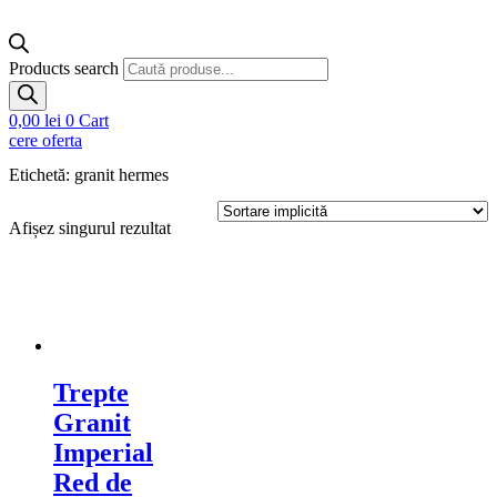
Products search
0,00
lei
0
Cart
cere oferta
Etichetă: granit hermes
Afișez singurul rezultat
Trepte
Granit
Imperial
Red de