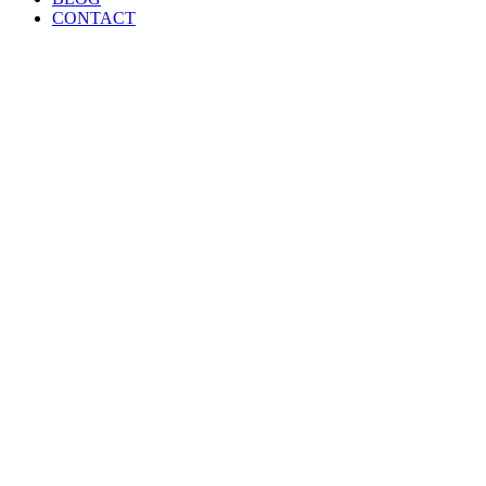
CONTACT