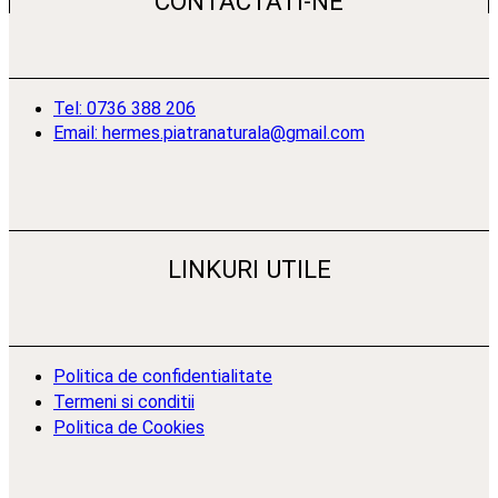
CONTACTATI-NE
Tel: 0736 388 206
Email: hermes.piatranaturala@gmail.com
LINKURI UTILE
Politica de confidentialitate
Termeni si conditii
Politica de Cookies