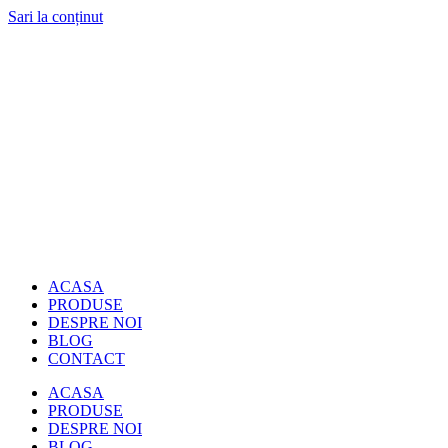
Sari la conținut
ACASA
PRODUSE
DESPRE NOI
BLOG
CONTACT
ACASA
PRODUSE
DESPRE NOI
BLOG