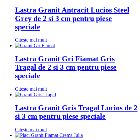
Lastra Granit Antracit Lucios Steel
Grey de 2 si 3 cm pentru piese
speciale
Citește mai mult
Lastra Granit Gri Fiamat Gris
Tragal de 2 si 3 cm pentru piese
speciale
Citește mai mult
Lastra Granit Gris Tragal Lucios de 2
si 3 cm pentru piese speciale
Citește mai mult