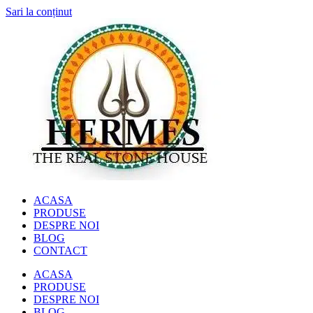
Sari la conținut
ACASA
PRODUSE
DESPRE NOI
BLOG
CONTACT
ACASA
PRODUSE
DESPRE NOI
BLOG