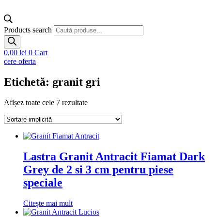
Products search
0,00
lei
0
Cart
cere oferta
Etichetă: granit gri
Afișez toate cele 7 rezultate
Lastra Granit Antracit Fiamat Dark
Grey de 2 si 3 cm pentru piese
speciale
Citește mai mult