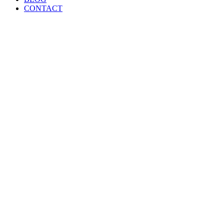
CONTACT