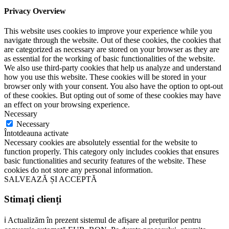
Privacy Overview
This website uses cookies to improve your experience while you
navigate through the website. Out of these cookies, the cookies that
are categorized as necessary are stored on your browser as they are
as essential for the working of basic functionalities of the website.
We also use third-party cookies that help us analyze and understand
how you use this website. These cookies will be stored in your
browser only with your consent. You also have the option to opt-out
of these cookies. But opting out of some of these cookies may have
an effect on your browsing experience.
Necessary
Necessary
Întotdeauna activate
Necessary cookies are absolutely essential for the website to
function properly. This category only includes cookies that ensures
basic functionalities and security features of the website. These
cookies do not store any personal information.
SALVEAZĂ ȘI ACCEPTĂ
Stimați clienți
ℹ️ Actualizăm în prezent sistemul de afișare al prețurilor pentru