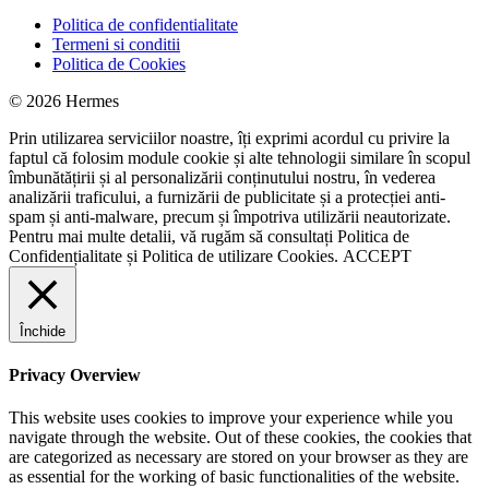
Politica de confidentialitate
Termeni si conditii
Politica de Cookies
© 2026 Hermes
Prin utilizarea serviciilor noastre, îți exprimi acordul cu privire la
faptul că folosim module cookie și alte tehnologii similare în scopul
îmbunătățirii și al personalizării conținutului nostru, în vederea
analizării traficului, a furnizării de publicitate și a protecției anti-
spam și anti-malware, precum și împotriva utilizării neautorizate.
Pentru mai multe detalii, vă rugăm să consultați
Politica de
Confidențialitate
și
Politica de utilizare Cookies.
ACCEPT
Închide
Privacy Overview
This website uses cookies to improve your experience while you
navigate through the website. Out of these cookies, the cookies that
are categorized as necessary are stored on your browser as they are
as essential for the working of basic functionalities of the website.