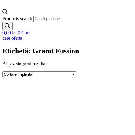
Products search
0,00
lei
0
Cart
cere oferta
Etichetă: Granit Fussion
Afișez singurul rezultat