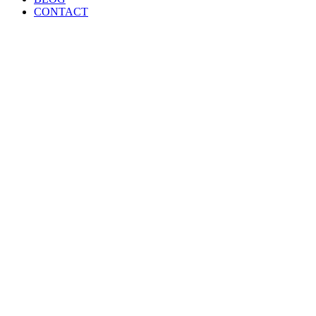
CONTACT