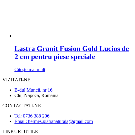
Lastra Granit Fusion Gold Lucios de
2 cm pentru piese speciale
Citește mai mult
VIZITATI-NE
B-dul Muncii, nr 16
Cluj-Napoca, Romania
CONTACTATI-NE
Tel: 0736 388 206
Email: hermes.piatranaturala@gmail.com
LINKURI UTILE