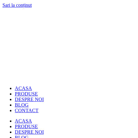
Sari la conținut
ACASA
PRODUSE
DESPRE NOI
BLOG
CONTACT
ACASA
PRODUSE
DESPRE NOI
BLOG