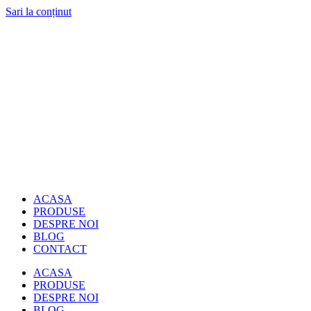
Sari la conținut
ACASA
PRODUSE
DESPRE NOI
BLOG
CONTACT
ACASA
PRODUSE
DESPRE NOI
BLOG