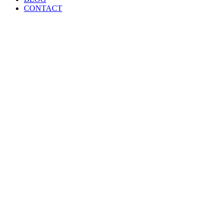
CONTACT