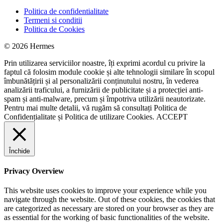
Politica de confidentialitate
Termeni si conditii
Politica de Cookies
© 2026 Hermes
Prin utilizarea serviciilor noastre, îți exprimi acordul cu privire la
faptul că folosim module cookie și alte tehnologii similare în scopul
îmbunătățirii și al personalizării conținutului nostru, în vederea
analizării traficului, a furnizării de publicitate și a protecției anti-
spam și anti-malware, precum și împotriva utilizării neautorizate.
Pentru mai multe detalii, vă rugăm să consultați
Politica de
Confidențialitate
și
Politica de utilizare Cookies.
ACCEPT
Închide
Privacy Overview
This website uses cookies to improve your experience while you
navigate through the website. Out of these cookies, the cookies that
are categorized as necessary are stored on your browser as they are
as essential for the working of basic functionalities of the website.