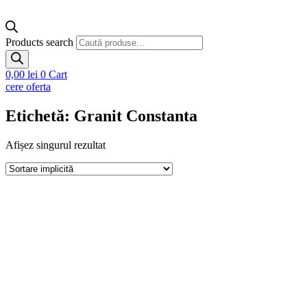
Products search
0,00
lei
0
Cart
cere oferta
Etichetă: Granit Constanta
Afișez singurul rezultat