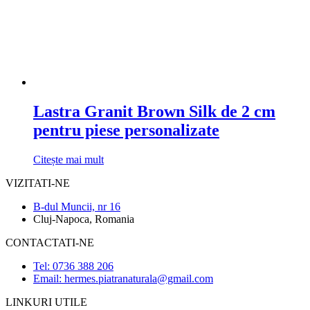
Lastra Granit Brown Silk de 2 cm
pentru piese personalizate
Citește mai mult
VIZITATI-NE
B-dul Muncii, nr 16
Cluj-Napoca, Romania
CONTACTATI-NE
Tel: 0736 388 206
Email: hermes.piatranaturala@gmail.com
LINKURI UTILE