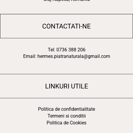
CONTACTATI-NE
Tel: 0736 388 206
Email: hermes.piatranaturala@gmail.com
LINKURI UTILE
Politica de confidentialitate
Termeni si conditii
Politica de Cookies