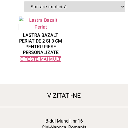
LASTRA BAZALT
PERIAT DE 2 SI 3 CM
PENTRU PIESE
PERSONALIZATE
CITEȘTE MAI MULT
VIZITATI-NE
B-dul Muncii, nr 16
Cluj-Napoca, Romania