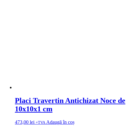
Placi Travertin Antichizat Noce de
10x10x1 cm
473,00
lei
Adaugă în coș
+TVA