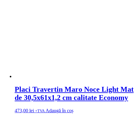
Placi Travertin Maro Noce Light Mat
de 30,5x61x1,2 cm calitate Economy
473,00
lei
Adaugă în coș
+TVA