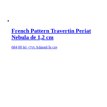
French Pattern Travertin Periat
Nebula de 1,2 cm
684,00
lei
Adaugă în coș
+TVA