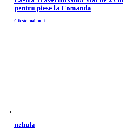
pentru piese la Comanda
Citește mai mult
nebula