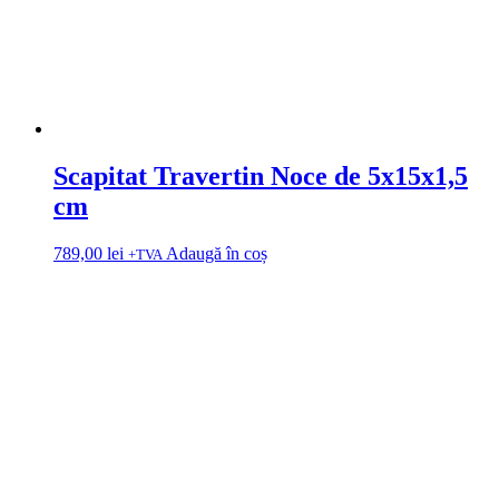
Scapitat Travertin Noce de 5x15x1,5
cm
789,00
lei
Adaugă în coș
+TVA