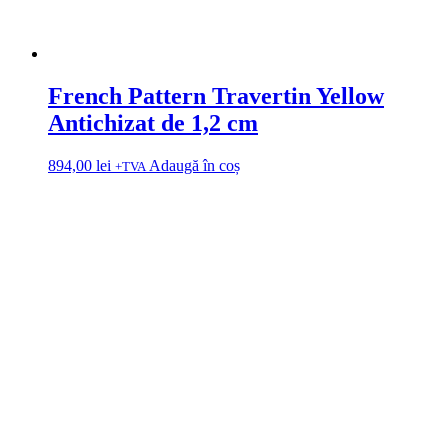
French Pattern Travertin Yellow
Antichizat de 1,2 cm
894,00
lei
Adaugă în coș
+TVA