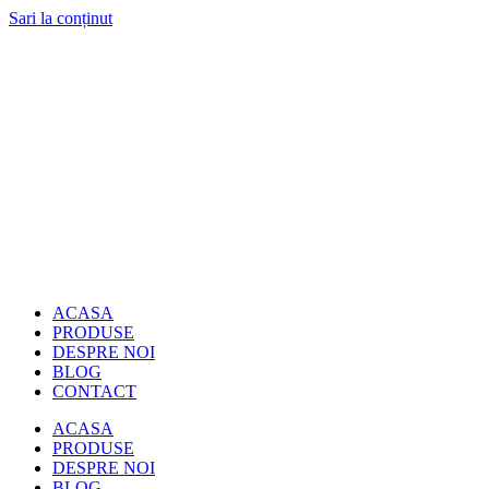
Sari la conținut
ACASA
PRODUSE
DESPRE NOI
BLOG
CONTACT
ACASA
PRODUSE
DESPRE NOI
BLOG