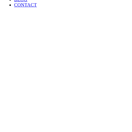
CONTACT