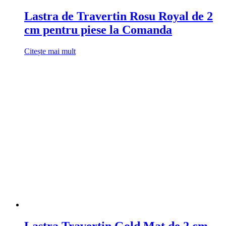
Lastra de Travertin Rosu Royal de 2
cm pentru piese la Comanda
Citește mai mult
Lastra Travertin Gold Mat de 2 cm