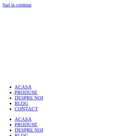
Sari la conținut
ACASA
PRODUSE
DESPRE NOI
BLOG
CONTACT
ACASA
PRODUSE
DESPRE NOI
BLOG