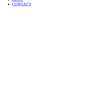
CONTACT