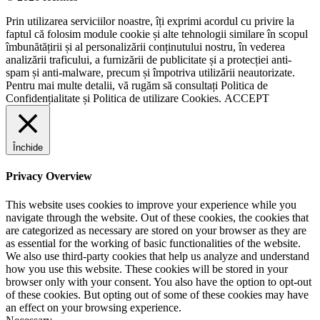
Prin utilizarea serviciilor noastre, îți exprimi acordul cu privire la
faptul că folosim module cookie și alte tehnologii similare în scopul
îmbunătățirii și al personalizării conținutului nostru, în vederea
analizării traficului, a furnizării de publicitate și a protecției anti-
spam și anti-malware, precum și împotriva utilizării neautorizate.
Pentru mai multe detalii, vă rugăm să consultați
Politica de
Confidențialitate
și
Politica de utilizare Cookies.
ACCEPT
Închide
Privacy Overview
This website uses cookies to improve your experience while you
navigate through the website. Out of these cookies, the cookies that
are categorized as necessary are stored on your browser as they are
as essential for the working of basic functionalities of the website.
We also use third-party cookies that help us analyze and understand
how you use this website. These cookies will be stored in your
browser only with your consent. You also have the option to opt-out
of these cookies. But opting out of some of these cookies may have
an effect on your browsing experience.