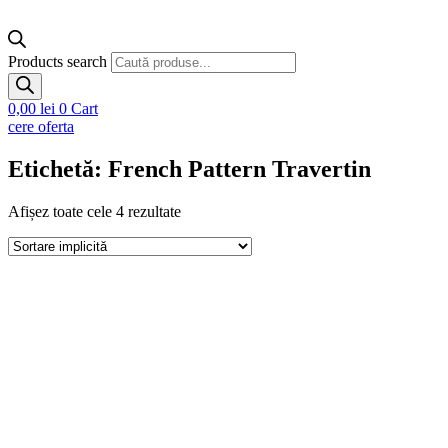
Products search
0,00
lei
0
Cart
cere oferta
Etichetă: French Pattern Travertin
Afișez toate cele 4 rezultate