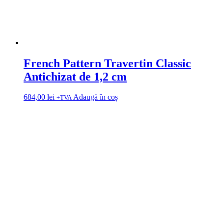
French Pattern Travertin Classic
Antichizat de 1,2 cm
684,00
lei
Adaugă în coș
+TVA