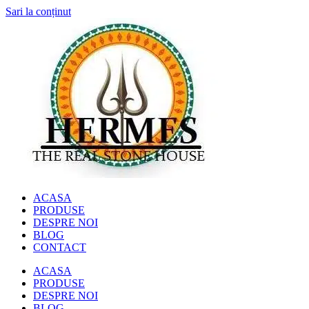
Sari la conținut
ACASA
PRODUSE
DESPRE NOI
BLOG
CONTACT
ACASA
PRODUSE
DESPRE NOI
BLOG