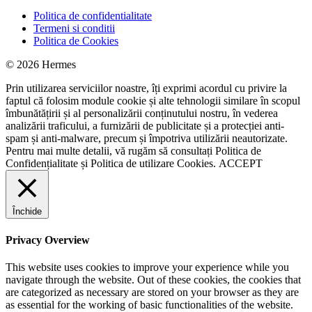
Politica de confidentialitate
Termeni si conditii
Politica de Cookies
© 2026 Hermes
Prin utilizarea serviciilor noastre, îți exprimi acordul cu privire la
faptul că folosim module cookie și alte tehnologii similare în scopul
îmbunătățirii și al personalizării conținutului nostru, în vederea
analizării traficului, a furnizării de publicitate și a protecției anti-
spam și anti-malware, precum și împotriva utilizării neautorizate.
Pentru mai multe detalii, vă rugăm să consultați
Politica de
Confidențialitate
și
Politica de utilizare Cookies.
ACCEPT
Închide
Privacy Overview
This website uses cookies to improve your experience while you
navigate through the website. Out of these cookies, the cookies that
are categorized as necessary are stored on your browser as they are
as essential for the working of basic functionalities of the website.