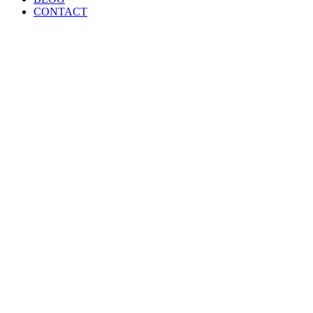
CONTACT