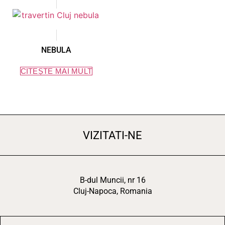
NEBULA
CITEȘTE MAI MULT
VIZITATI-NE
B-dul Muncii, nr 16
Cluj-Napoca, Romania