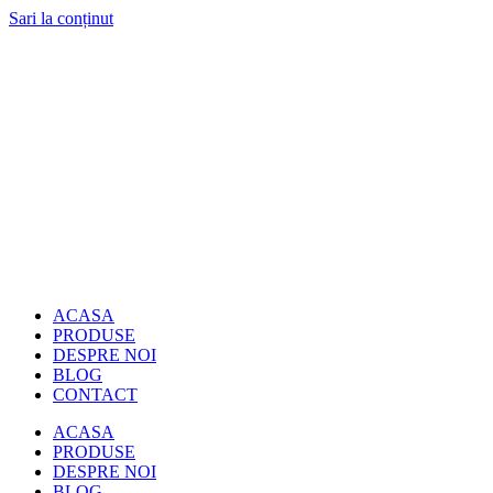
Sari la conținut
ACASA
PRODUSE
DESPRE NOI
BLOG
CONTACT
ACASA
PRODUSE
DESPRE NOI
BLOG