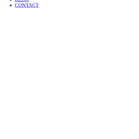
CONTACT