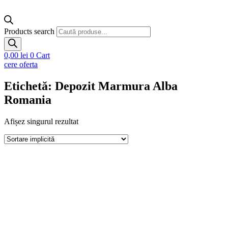
Products search
0,00
lei
0
Cart
cere oferta
Etichetă: Depozit Marmura Alba
Romania
Afișez singurul rezultat