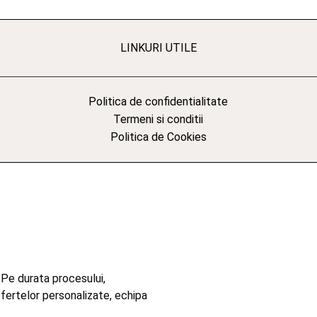
LINKURI UTILE
Politica de confidentialitate
Termeni si conditii
Politica de Cookies
 Pe durata procesului,
ofertelor personalizate, echipa