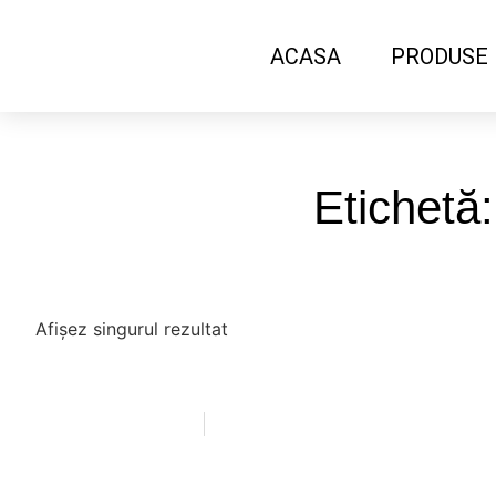
ACASA
PRODUSE
Etichetă
Afișez singurul rezultat