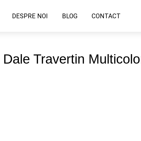
DESPRE NOI
BLOG
CONTACT
: Dale Travertin Multicol