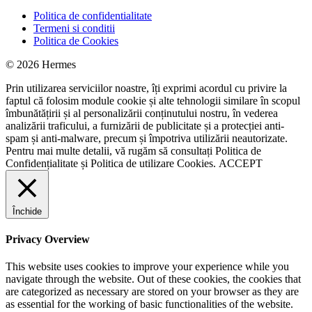
Politica de confidentialitate
Termeni si conditii
Politica de Cookies
© 2026 Hermes
Prin utilizarea serviciilor noastre, îți exprimi acordul cu privire la
faptul că folosim module cookie și alte tehnologii similare în scopul
îmbunătățirii și al personalizării conținutului nostru, în vederea
analizării traficului, a furnizării de publicitate și a protecției anti-
spam și anti-malware, precum și împotriva utilizării neautorizate.
Pentru mai multe detalii, vă rugăm să consultați
Politica de
Confidențialitate
și
Politica de utilizare Cookies.
ACCEPT
Închide
Privacy Overview
This website uses cookies to improve your experience while you
navigate through the website. Out of these cookies, the cookies that
are categorized as necessary are stored on your browser as they are
as essential for the working of basic functionalities of the website.