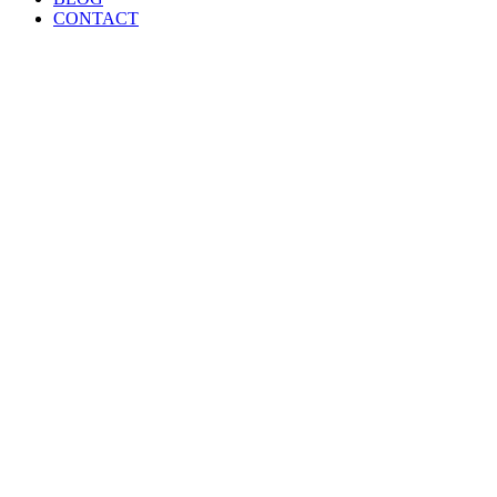
CONTACT