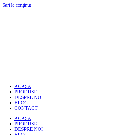
Sari la conținut
ACASA
PRODUSE
DESPRE NOI
BLOG
CONTACT
ACASA
PRODUSE
DESPRE NOI
BLOG