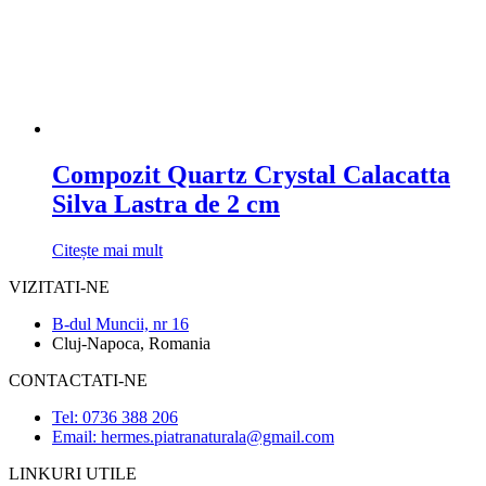
Compozit Quartz Crystal Calacatta
Silva Lastra de 2 cm
Citește mai mult
VIZITATI-NE
B-dul Muncii, nr 16
Cluj-Napoca, Romania
CONTACTATI-NE
Tel: 0736 388 206
Email: hermes.piatranaturala@gmail.com
LINKURI UTILE