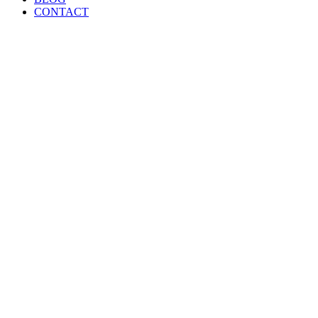
CONTACT