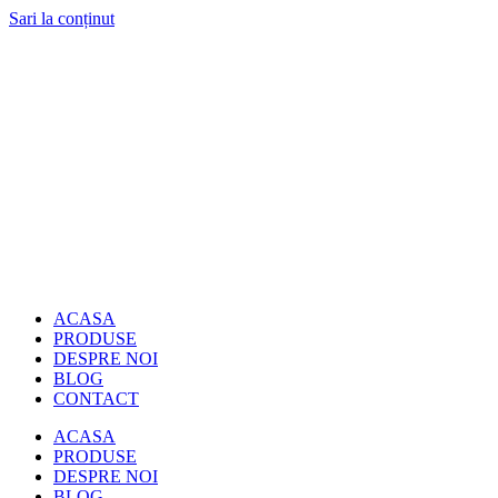
Sari la conținut
ACASA
PRODUSE
DESPRE NOI
BLOG
CONTACT
ACASA
PRODUSE
DESPRE NOI
BLOG