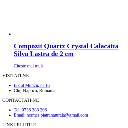
Compozit Quartz Crystal Calacatta
Silva Lastra de 2 cm
Citește mai mult
VIZITATI-NE
B-dul Muncii, nr 16
Cluj-Napoca, Romania
CONTACTATI-NE
Tel: 0736 388 206
Email: hermes.piatranaturala@gmail.com
LINKURI UTILE