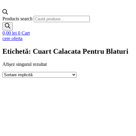
Products search
0,00
lei
0
Cart
cere oferta
Etichetă: Cuart Calacata Pentru Blaturi
Afișez singurul rezultat