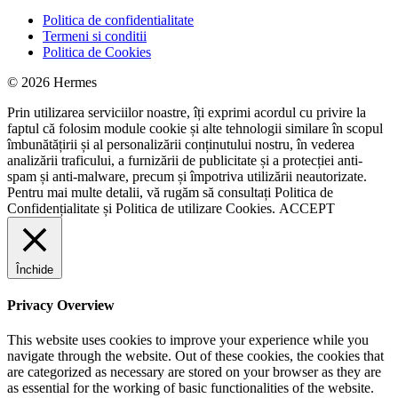
Politica de confidentialitate
Termeni si conditii
Politica de Cookies
© 2026 Hermes
Prin utilizarea serviciilor noastre, îți exprimi acordul cu privire la
faptul că folosim module cookie și alte tehnologii similare în scopul
îmbunătățirii și al personalizării conținutului nostru, în vederea
analizării traficului, a furnizării de publicitate și a protecției anti-
spam și anti-malware, precum și împotriva utilizării neautorizate.
Pentru mai multe detalii, vă rugăm să consultați
Politica de
Confidențialitate
și
Politica de utilizare Cookies.
ACCEPT
Închide
Privacy Overview
This website uses cookies to improve your experience while you
navigate through the website. Out of these cookies, the cookies that
are categorized as necessary are stored on your browser as they are
as essential for the working of basic functionalities of the website.