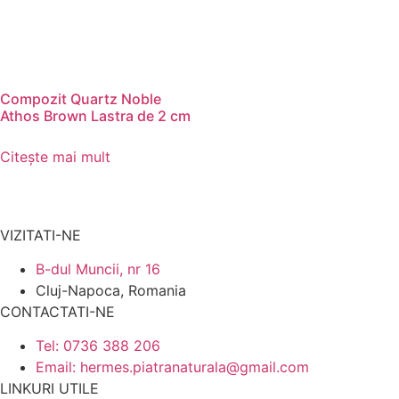
Compozit Quartz Noble
Athos Brown Lastra de 2 cm
Citește mai mult
VIZITATI-NE
B-dul Muncii, nr 16
Cluj-Napoca, Romania
CONTACTATI-NE
Tel: 0736 388 206
Email: hermes.piatranaturala@gmail.com
LINKURI UTILE