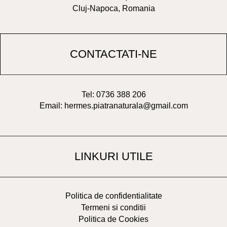
Cluj-Napoca, Romania
CONTACTATI-NE
Tel: 0736 388 206
Email: hermes.piatranaturala@gmail.com
LINKURI UTILE
Politica de confidentialitate
Termeni si conditii
Politica de Cookies