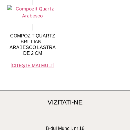
COMPOZIT QUARTZ
BRILLIANT
ARABESCO LASTRA
DE 2 CM
CITEȘTE MAI MULT
VIZITATI-NE
B-dul Muncii, nr 16