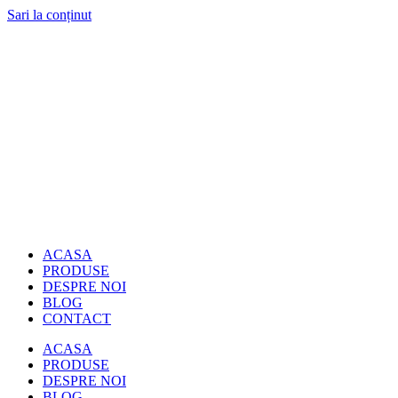
Sari la conținut
ACASA
PRODUSE
DESPRE NOI
BLOG
CONTACT
ACASA
PRODUSE
DESPRE NOI
BLOG