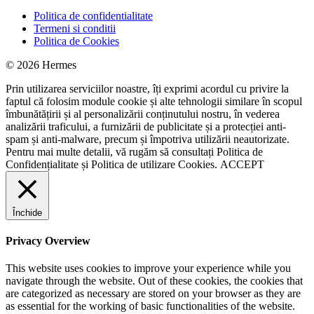
Politica de confidentialitate
Termeni si conditii
Politica de Cookies
© 2026 Hermes
Prin utilizarea serviciilor noastre, îți exprimi acordul cu privire la
faptul că folosim module cookie și alte tehnologii similare în scopul
îmbunătățirii și al personalizării conținutului nostru, în vederea
analizării traficului, a furnizării de publicitate și a protecției anti-
spam și anti-malware, precum și împotriva utilizării neautorizate.
Pentru mai multe detalii, vă rugăm să consultați
Politica de
Confidențialitate
și
Politica de utilizare Cookies.
ACCEPT
Închide
Privacy Overview
This website uses cookies to improve your experience while you
navigate through the website. Out of these cookies, the cookies that
are categorized as necessary are stored on your browser as they are
as essential for the working of basic functionalities of the website.