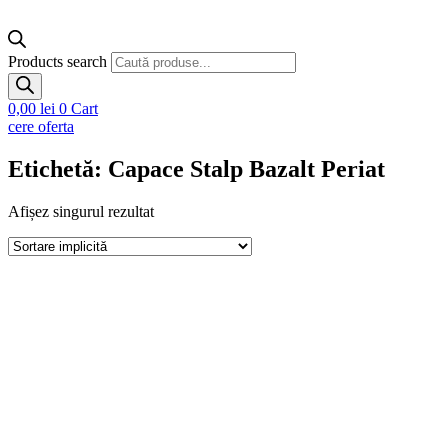
Products search
0,00
lei
0
Cart
cere oferta
Etichetă: Capace Stalp Bazalt Periat
Afișez singurul rezultat