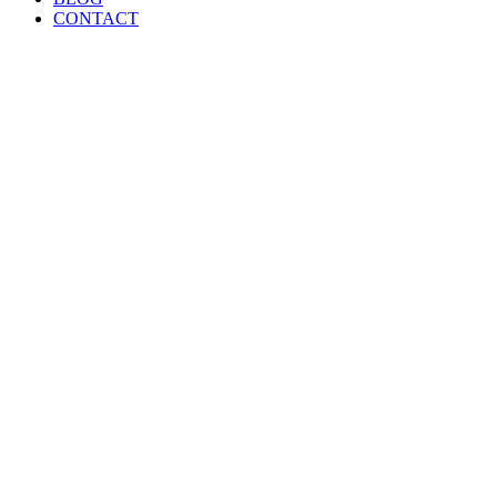
CONTACT