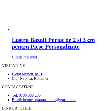
Lastra Bazalt Periat de 2 si 3 cm
pentru Piese Personalizate
Citește mai mult
VIZITATI-NE
B-dul Muncii, nr 16
Cluj-Napoca, Romania
CONTACTATI-NE
Tel: 0736 388 206
Email: hermes.piatranaturala@gmail.com
LINKURI UTILE