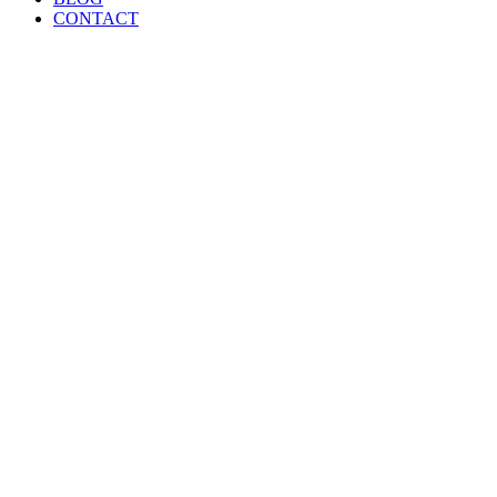
CONTACT