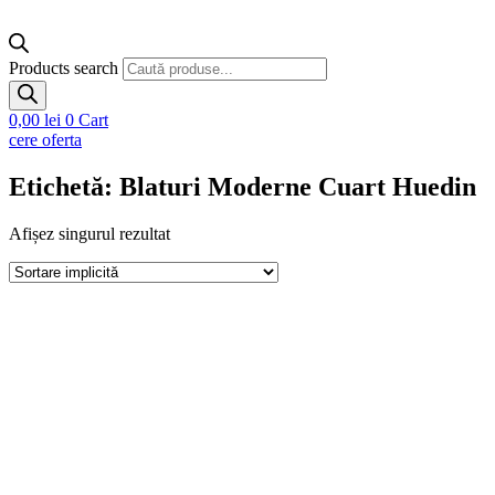
Products search
0,00
lei
0
Cart
cere oferta
Etichetă: Blaturi Moderne Cuart Huedin
Afișez singurul rezultat