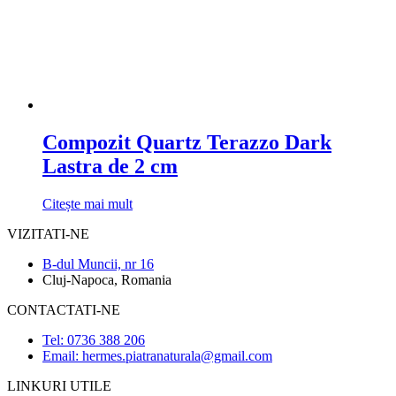
Compozit Quartz Terazzo Dark
Lastra de 2 cm
Citește mai mult
VIZITATI-NE
B-dul Muncii, nr 16
Cluj-Napoca, Romania
CONTACTATI-NE
Tel: 0736 388 206
Email: hermes.piatranaturala@gmail.com
LINKURI UTILE