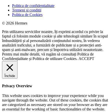
Politica de confidentialitate
Termeni si conditii
Politica de Cookies
© 2026 Hermes
Prin utilizarea serviciilor noastre, îți exprimi acordul cu privire la
faptul că folosim module cookie și alte tehnologii similare în scopul
îmbunătățirii și al personalizării conținutului nostru, în vederea
analizării traficului, a furnizării de publicitate și a protecției anti-
spam și anti-malware, precum și împotriva utilizării neautorizate.
Pentru mai multe detalii, vă rugăm să consultați
Politica de
Confidențialitate
și
Politica de utilizare Cookies.
ACCEPT
Închide
Privacy Overview
This website uses cookies to improve your experience while you
navigate through the website. Out of these cookies, the cookies that
are categorized as necessary are stored on your browser as they are
as essential for the working of basic functionalities of the website.