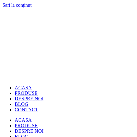
Sari la conținut
ACASA
PRODUSE
DESPRE NOI
BLOG
CONTACT
ACASA
PRODUSE
DESPRE NOI
BLOG