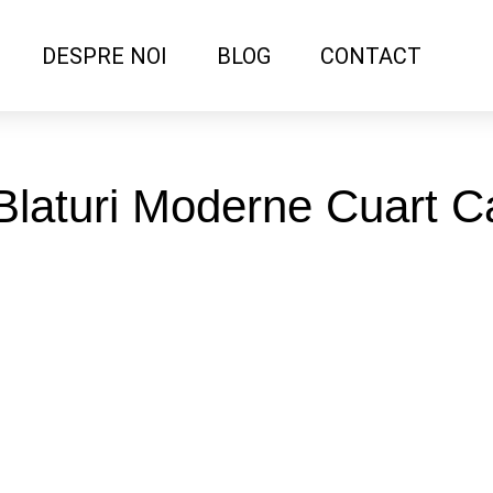
DESPRE NOI
BLOG
CONTACT
 Blaturi Moderne Cuart 