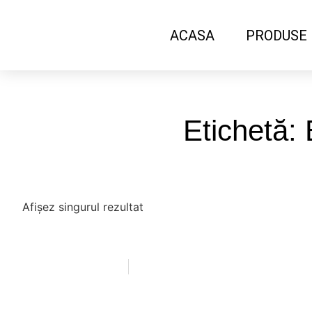
ACASA
PRODUSE
Etichetă:
Afișez singurul rezultat