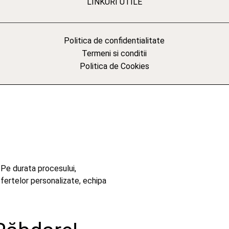
LINKURI UTILE
Politica de confidentialitate
Termeni si conditii
Politica de Cookies
 Pe durata procesului,
ofertelor personalizate, echipa