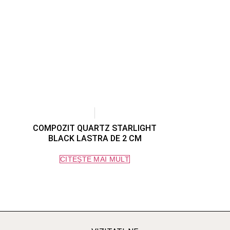
COMPOZIT QUARTZ STARLIGHT
BLACK LASTRA DE 2 CM
CITEȘTE MAI MULT