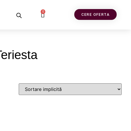
0
CERE OFERTA
eriesta