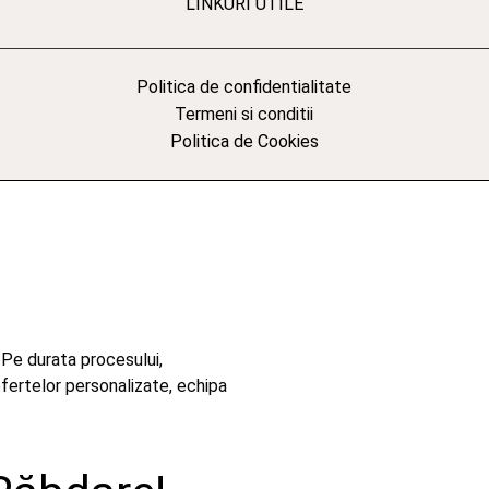
LINKURI UTILE
Politica de confidentialitate
Termeni si conditii
Politica de Cookies
 Pe durata procesului,
ofertelor personalizate, echipa