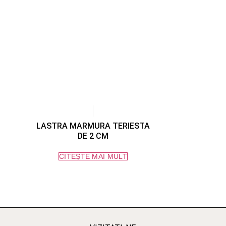
LASTRA MARMURA TERIESTA
DE 2 CM
CITEȘTE MAI MULT