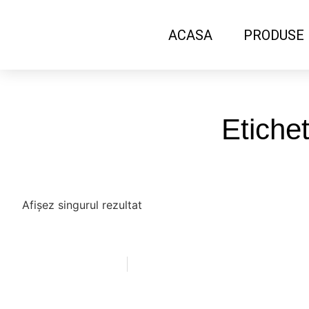
ACASA
PRODUSE
Etiche
Afișez singurul rezultat