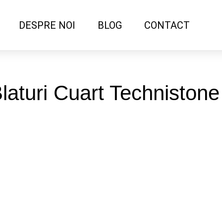
DESPRE NOI
BLOG
CONTACT
Blaturi Cuart Techniston