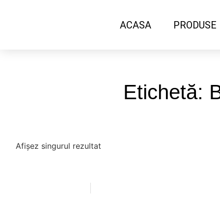
ACASA
PRODUSE
Etichetă: 
Afișez singurul rezultat