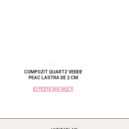
COMPOZIT QUARTZ VERDE
PEAC LASTRA DE 2 CM
CITEȘTE MAI MULT