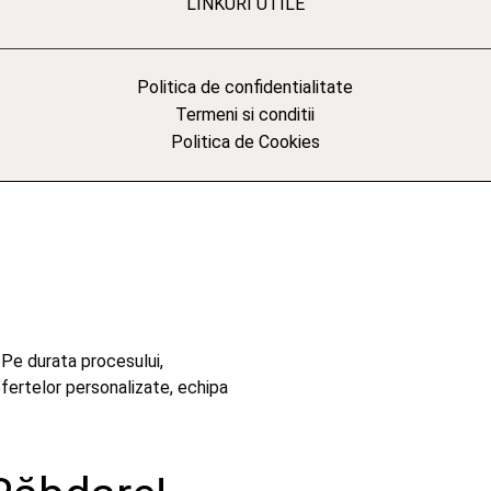
LINKURI UTILE
Politica de confidentialitate
Termeni si conditii
Politica de Cookies
 Pe durata procesului,
ofertelor personalizate, echipa