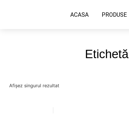
ACASA
PRODUSE
Etichetă
Afișez singurul rezultat