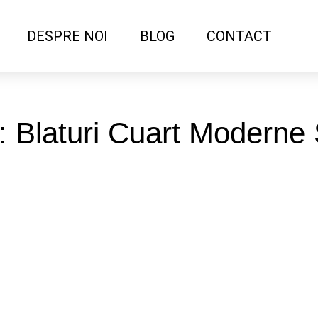
DESPRE NOI
BLOG
CONTACT
: Blaturi Cuart Moderne