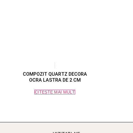
COMPOZIT QUARTZ DECORA
OCRA LASTRA DE 2 CM
CITEȘTE MAI MULT