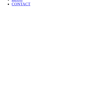
CONTACT