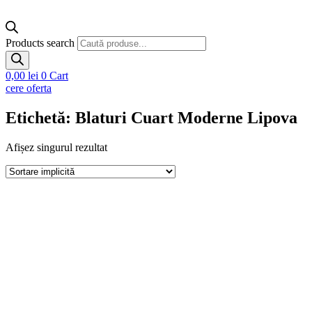
Products search
0,00
lei
0
Cart
cere oferta
Etichetă: Blaturi Cuart Moderne Lipova
Afișez singurul rezultat