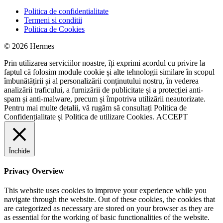
Politica de confidentialitate
Termeni si conditii
Politica de Cookies
© 2026 Hermes
Prin utilizarea serviciilor noastre, îți exprimi acordul cu privire la
faptul că folosim module cookie și alte tehnologii similare în scopul
îmbunătățirii și al personalizării conținutului nostru, în vederea
analizării traficului, a furnizării de publicitate și a protecției anti-
spam și anti-malware, precum și împotriva utilizării neautorizate.
Pentru mai multe detalii, vă rugăm să consultați
Politica de
Confidențialitate
și
Politica de utilizare Cookies.
ACCEPT
Închide
Privacy Overview
This website uses cookies to improve your experience while you
navigate through the website. Out of these cookies, the cookies that
are categorized as necessary are stored on your browser as they are
as essential for the working of basic functionalities of the website.