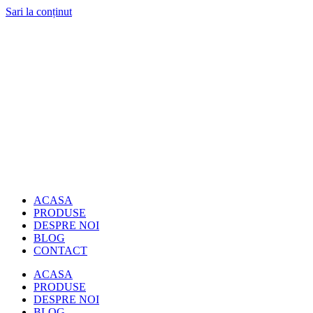
Sari la conținut
ACASA
PRODUSE
DESPRE NOI
BLOG
CONTACT
ACASA
PRODUSE
DESPRE NOI
BLOG