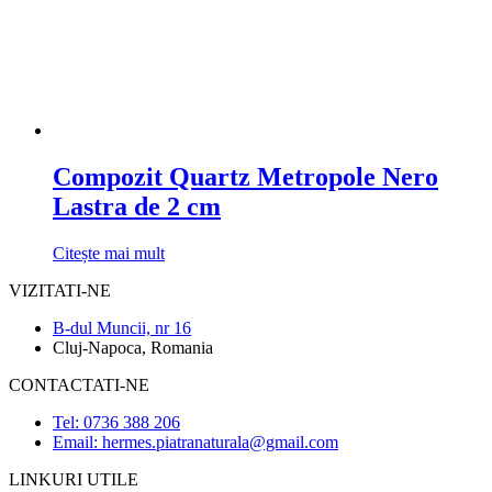
Compozit Quartz Metropole Nero
Lastra de 2 cm
Citește mai mult
VIZITATI-NE
B-dul Muncii, nr 16
Cluj-Napoca, Romania
CONTACTATI-NE
Tel: 0736 388 206
Email: hermes.piatranaturala@gmail.com
LINKURI UTILE