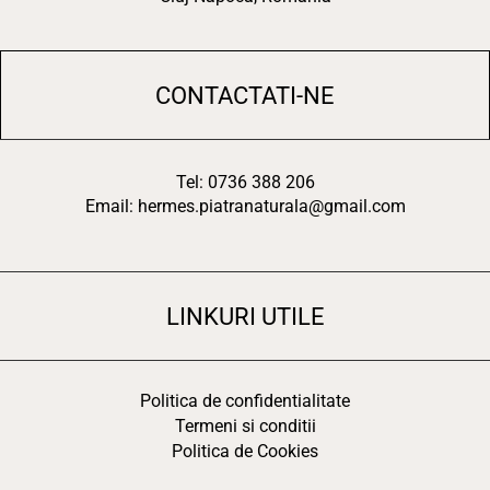
CONTACTATI-NE
Tel: 0736 388 206
Email: hermes.piatranaturala@gmail.com
LINKURI UTILE
Politica de confidentialitate
Termeni si conditii
Politica de Cookies