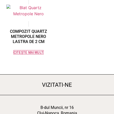
COMPOZIT QUARTZ
METROPOLE NERO
LASTRA DE 2 CM
CITEȘTE MAI MULT
VIZITATI-NE
B-dul Muncii, nr 16
Cluj-Napoca, Romania