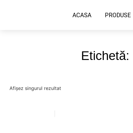
ACASA
PRODUSE
Etichetă
Afișez singurul rezultat