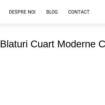
DESPRE NOI
BLOG
CONTACT
: Blaturi Cuart Moderne 