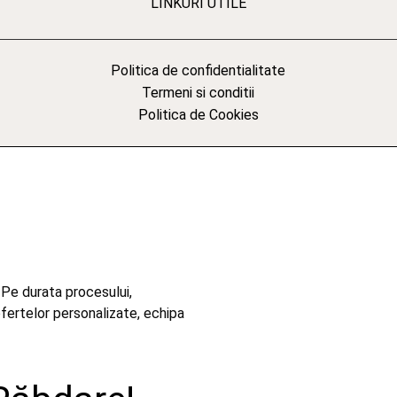
LINKURI UTILE
Politica de confidentialitate
Termeni si conditii
Politica de Cookies
 Pe durata procesului,
ofertelor personalizate, echipa