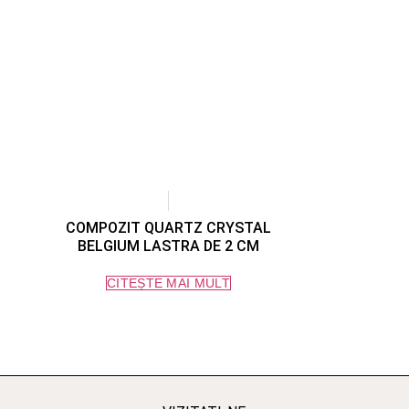
COMPOZIT QUARTZ CRYSTAL
BELGIUM LASTRA DE 2 CM
CITEȘTE MAI MULT