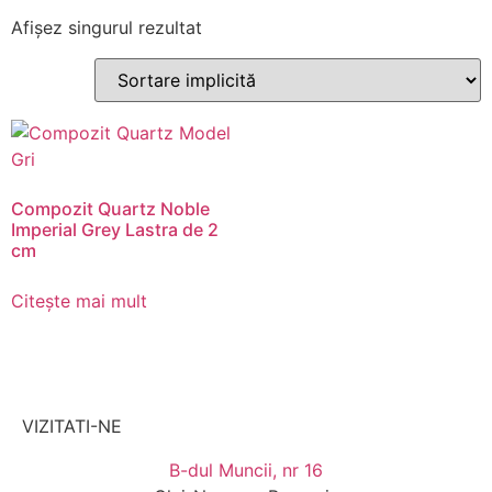
Afișez singurul rezultat
Compozit Quartz Noble
Imperial Grey Lastra de 2
cm
Citește mai mult
VIZITATI-NE
B-dul Muncii, nr 16