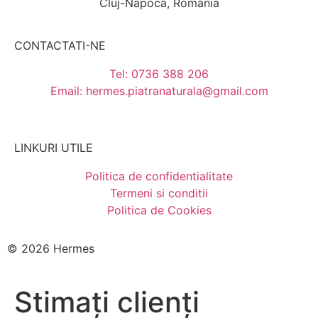
Cluj-Napoca, Romania
CONTACTATI-NE
Tel: 0736 388 206
Email: hermes.piatranaturala@gmail.com
LINKURI UTILE
Politica de confidentialitate
Termeni si conditii
Politica de Cookies
© 2026 Hermes
Stimați clienți