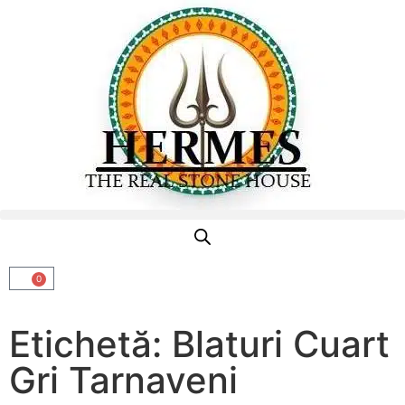
0
Etichetă: Blaturi Cuart
Gri Tarnaveni