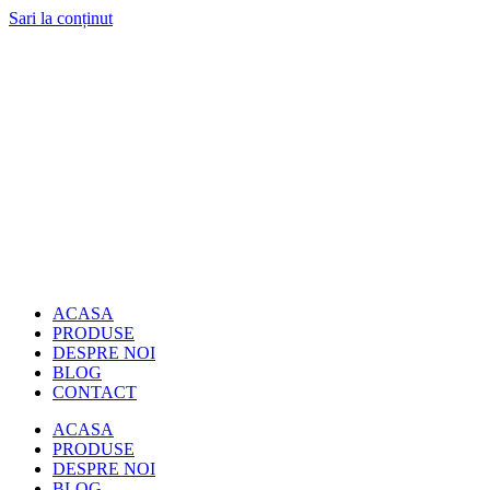
Sari la conținut
ACASA
PRODUSE
DESPRE NOI
BLOG
CONTACT
ACASA
PRODUSE
DESPRE NOI
BLOG