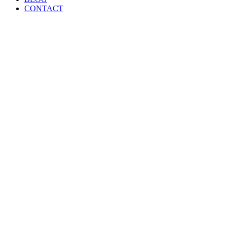
CONTACT