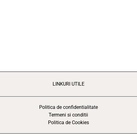
LINKURI UTILE
Politica de confidentialitate
Termeni si conditii
Politica de Cookies