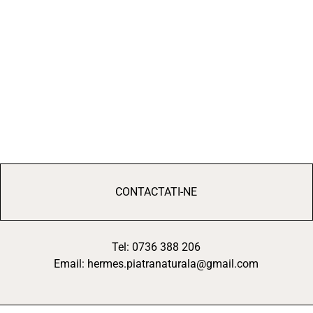
CONTACTATI-NE
Tel: 0736 388 206
Email: hermes.piatranaturala@gmail.com