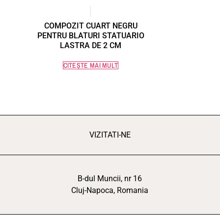
COMPOZIT CUART NEGRU
PENTRU BLATURI STATUARIO
LASTRA DE 2 CM
CITEȘTE MAI MULT
VIZITATI-NE
B-dul Muncii, nr 16
Cluj-Napoca, Romania