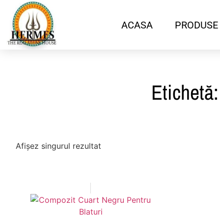
ACASA
PRODUSE
Etichetă:
Afișez singurul rezultat