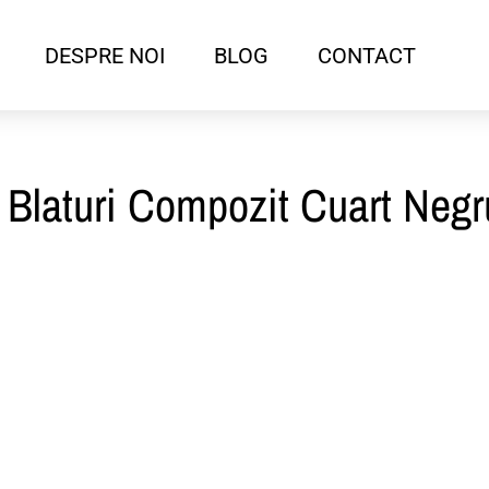
DESPRE NOI
BLOG
CONTACT
 Blaturi Compozit Cuart Negr