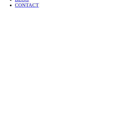
CONTACT