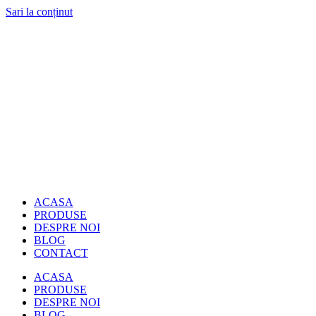
Sari la conținut
ACASA
PRODUSE
DESPRE NOI
BLOG
CONTACT
ACASA
PRODUSE
DESPRE NOI
BLOG