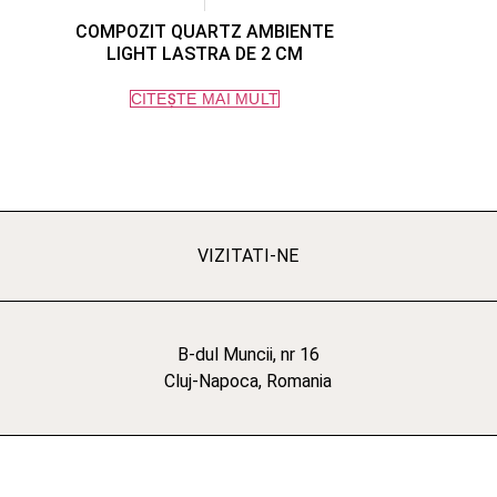
COMPOZIT QUARTZ AMBIENTE
LIGHT LASTRA DE 2 CM
CITEȘTE MAI MULT
VIZITATI-NE
B-dul Muncii, nr 16
Cluj-Napoca, Romania