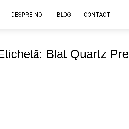
DESPRE NOI
BLOG
CONTACT
Etichetă: Blat Quartz Pre