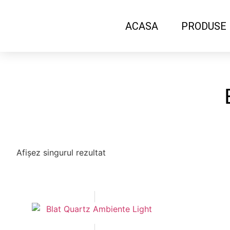
ACASA
PRODUSE
Afișez singurul rezultat