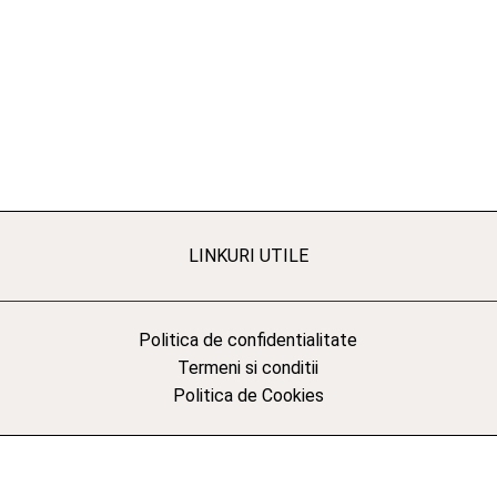
LINKURI UTILE
Politica de confidentialitate
Termeni si conditii
Politica de Cookies