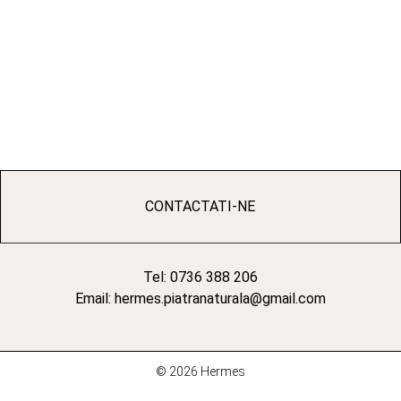
CONTACTATI-NE
Tel: 0736 388 206
Email: hermes.piatranaturala@gmail.com
© 2026 Hermes