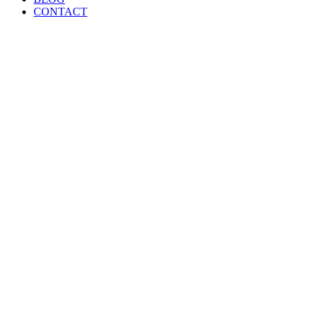
CONTACT