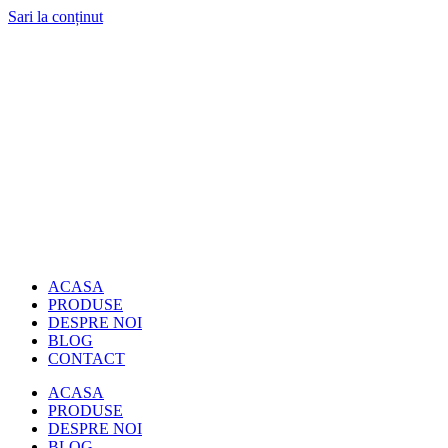
Sari la conținut
ACASA
PRODUSE
DESPRE NOI
BLOG
CONTACT
ACASA
PRODUSE
DESPRE NOI
BLOG