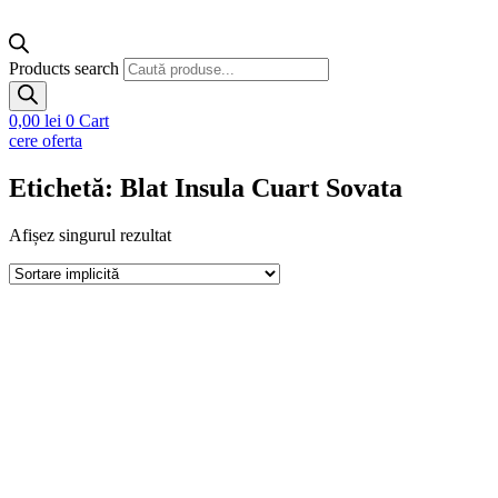
Products search
0,00
lei
0
Cart
cere oferta
Etichetă: Blat Insula Cuart Sovata
Afișez singurul rezultat