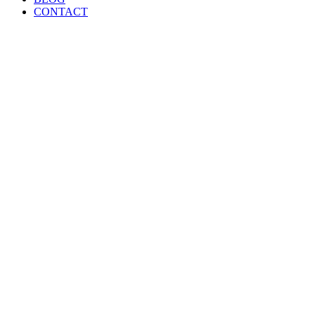
CONTACT