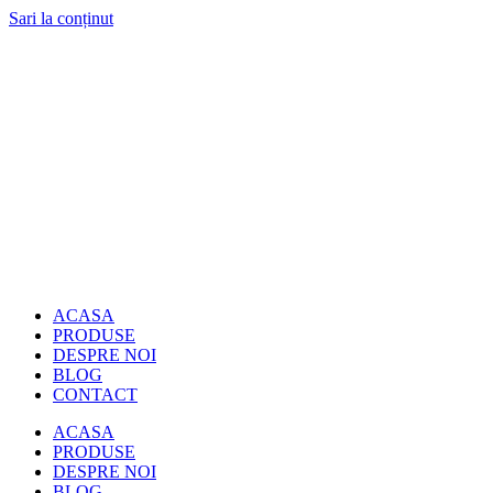
Sari la conținut
ACASA
PRODUSE
DESPRE NOI
BLOG
CONTACT
ACASA
PRODUSE
DESPRE NOI
BLOG