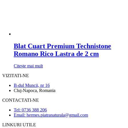
Blat Cuart Premium Technistone
Romano Rico Lastra de 2 cm
Citește mai mult
VIZITATI-NE
B-dul Muncii, nr 16
Cluj-Napoca, Romania
CONTACTATI-NE
Tel: 0736 388 206
Email: hermes.piatranaturala@gmail.com
LINKURI UTILE