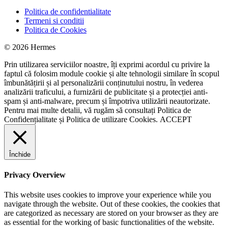
Politica de confidentialitate
Termeni si conditii
Politica de Cookies
© 2026 Hermes
Prin utilizarea serviciilor noastre, îți exprimi acordul cu privire la
faptul că folosim module cookie și alte tehnologii similare în scopul
îmbunătățirii și al personalizării conținutului nostru, în vederea
analizării traficului, a furnizării de publicitate și a protecției anti-
spam și anti-malware, precum și împotriva utilizării neautorizate.
Pentru mai multe detalii, vă rugăm să consultați
Politica de
Confidențialitate
și
Politica de utilizare Cookies.
ACCEPT
Închide
Privacy Overview
This website uses cookies to improve your experience while you
navigate through the website. Out of these cookies, the cookies that
are categorized as necessary are stored on your browser as they are
as essential for the working of basic functionalities of the website.