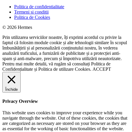
Politica de confidentialitate
Termeni si conditii
Politica de Cookies
© 2026 Hermes
Prin utilizarea serviciilor noastre, îți exprimi acordul cu privire la
faptul că folosim module cookie și alte tehnologii similare în scopul
îmbunătățirii și al personalizării conținutului nostru, în vederea
analizării traficului, a furnizării de publicitate și a protecției anti-
spam și anti-malware, precum și împotriva utilizării neautorizate.
Pentru mai multe detalii, vă rugăm să consultați
Politica de
Confidențialitate
și
Politica de utilizare Cookies.
ACCEPT
Închide
Privacy Overview
This website uses cookies to improve your experience while you
navigate through the website. Out of these cookies, the cookies that
are categorized as necessary are stored on your browser as they are
as essential for the working of basic functionalities of the website.