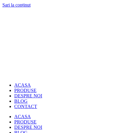
Sari la conținut
ACASA
PRODUSE
DESPRE NOI
BLOG
CONTACT
ACASA
PRODUSE
DESPRE NOI
BLOG