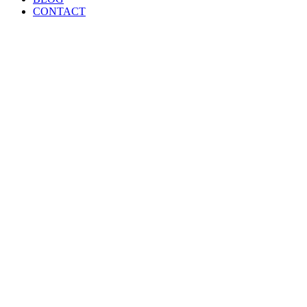
CONTACT