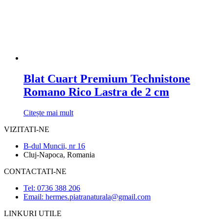
Blat Cuart Premium Technistone
Romano Rico Lastra de 2 cm
Citește mai mult
VIZITATI-NE
B-dul Muncii, nr 16
Cluj-Napoca, Romania
CONTACTATI-NE
Tel: 0736 388 206
Email: hermes.piatranaturala@gmail.com
LINKURI UTILE