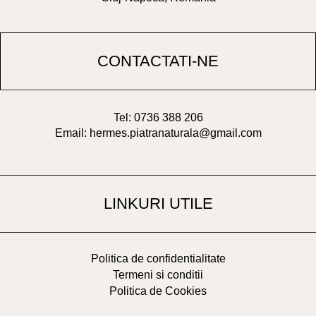
CONTACTATI-NE
Tel: 0736 388 206
Email: hermes.piatranaturala@gmail.com
LINKURI UTILE
Politica de confidentialitate
Termeni si conditii
Politica de Cookies