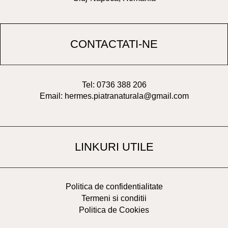
CONTACTATI-NE
Tel: 0736 388 206
Email: hermes.piatranaturala@gmail.com
LINKURI UTILE
Politica de confidentialitate
Termeni si conditii
Politica de Cookies