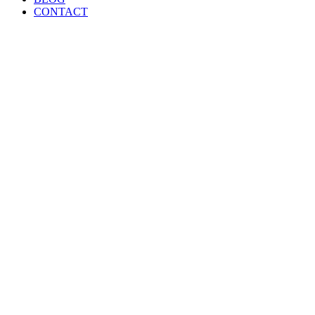
CONTACT