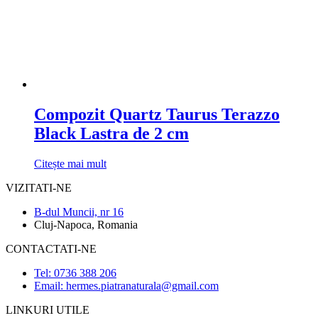
Compozit Quartz Taurus Terazzo
Black Lastra de 2 cm
Citește mai mult
VIZITATI-NE
B-dul Muncii, nr 16
Cluj-Napoca, Romania
CONTACTATI-NE
Tel: 0736 388 206
Email: hermes.piatranaturala@gmail.com
LINKURI UTILE