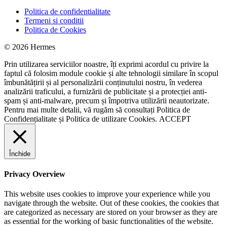
Politica de confidentialitate
Termeni si conditii
Politica de Cookies
© 2026 Hermes
Prin utilizarea serviciilor noastre, îți exprimi acordul cu privire la
faptul că folosim module cookie și alte tehnologii similare în scopul
îmbunătățirii și al personalizării conținutului nostru, în vederea
analizării traficului, a furnizării de publicitate și a protecției anti-
spam și anti-malware, precum și împotriva utilizării neautorizate.
Pentru mai multe detalii, vă rugăm să consultați
Politica de
Confidențialitate
și
Politica de utilizare Cookies.
ACCEPT
Închide
Privacy Overview
This website uses cookies to improve your experience while you
navigate through the website. Out of these cookies, the cookies that
are categorized as necessary are stored on your browser as they are
as essential for the working of basic functionalities of the website.