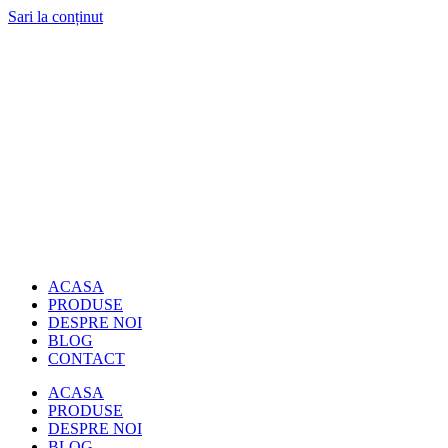
Sari la conținut
ACASA
PRODUSE
DESPRE NOI
BLOG
CONTACT
ACASA
PRODUSE
DESPRE NOI
BLOG