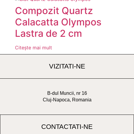
Compozit Quartz
Calacatta Olympos
Lastra de 2 cm
Citește mai mult
VIZITATI-NE
B-dul Muncii, nr 16
Cluj-Napoca, Romania
CONTACTATI-NE