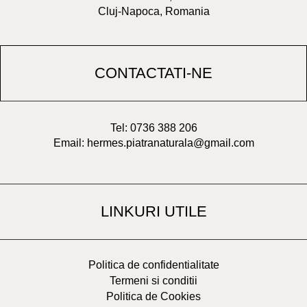
Cluj-Napoca, Romania
CONTACTATI-NE
Tel: 0736 388 206
Email: hermes.piatranaturala@gmail.com
LINKURI UTILE
Politica de confidentialitate
Termeni si conditii
Politica de Cookies